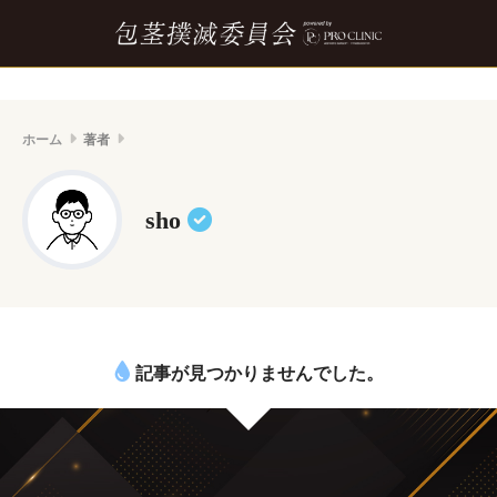
ホーム
著者
sho
記事が見つかりませんでした。