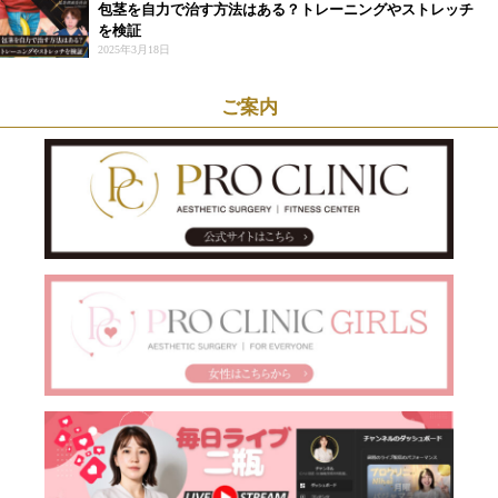
包茎を自力で治す方法はある？トレーニングやストレッチ
を検証
2025年3月18日
ご案内