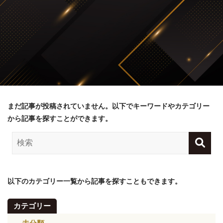
まだ記事が投稿されていません。以下でキーワードやカテゴリー
から記事を探すことができます。
以下のカテゴリー一覧から記事を探すこともできます。
カテゴリー