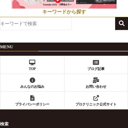
キーワードから探す
MENU
TOP
ブログ記事
みんなのお悩み
お問い合わせ
プライバシーポリシー
プロクリニック公式サイト
検索