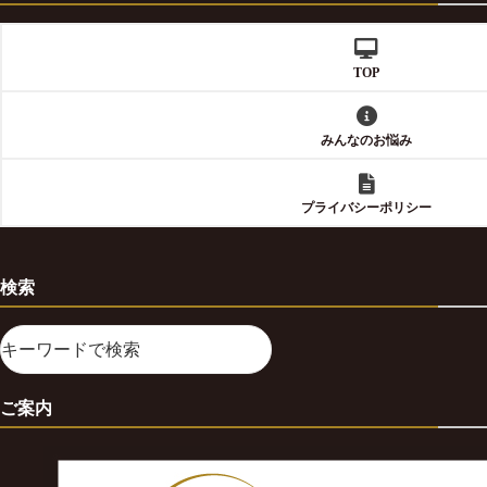
TOP
みんなのお悩み
プライバシーポリシー
検索
ご案内