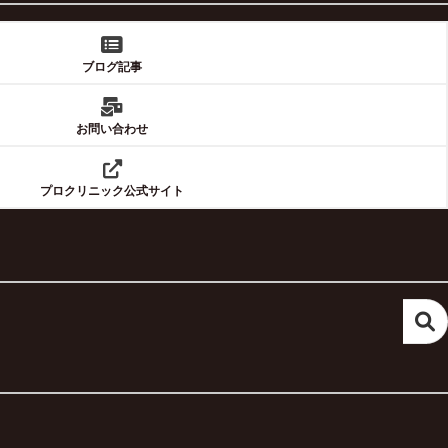
ブログ記事
お問い合わせ
プロクリニック公式サイト