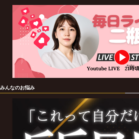
みんなのお悩み