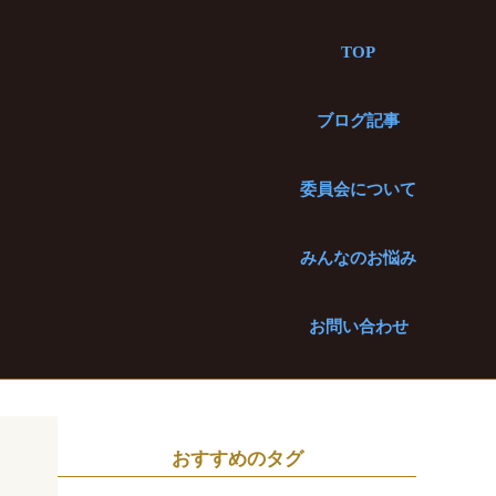
TOP
ブログ記事
委員会について
みんなのお悩み
お問い合わせ
おすすめのタグ