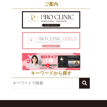
ご案内
キーワードから探す