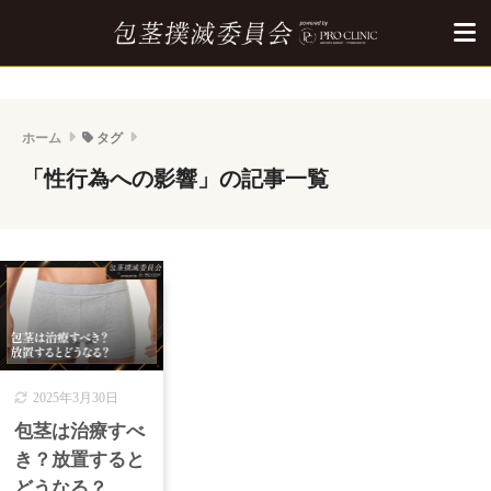
ホーム
タグ
「性行為への影響」の記事一覧
2025年3月30日
包茎は治療すべ
き？放置すると
どうなる？