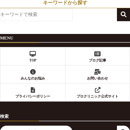
キーワードから探す
MENU
TOP
ブログ記事
みんなのお悩み
お問い合わせ
プライバシーポリシー
プロクリニック公式サイト
検索