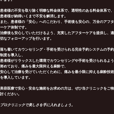
患者様の不安を取り除く明瞭な料金体系で、透明性のある料金体系で、
患者様が納得いくまで不安を解消します。
また、患者様の「安心」へのこだわり、手術後も安心の、万全のアフタ
ーケア体制です。
治療後も安心していただけるよう、充実したアフターケアを提供し、適
切なフォローアップを行います。
落ち着いてカウンセリング・手術を受けられる完全予約システムの予約
制度を導入し、
患者様がリラックスした環境でカウンセリングや手術を受けられるよう
努めており、痛みを最大限抑える麻酔で、
安心して治療を受けていただくために、痛みを最小限に抑える麻酔技術
を導入しています。
美容医療で安心・安全な施術をお求めの方は、ぜひ当クリニックをご検
討ください。
プロクリニックで美しさを手に入れましょう。