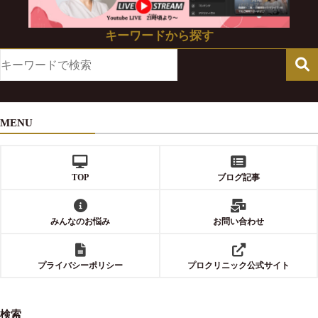
キーワードから探す
MENU
TOP
ブログ記事
みんなのお悩み
お問い合わせ
プライバシーポリシー
プロクリニック公式サイト
検索