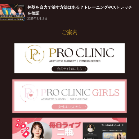
包茎を自力で治す方法はある？トレーニングやストレッチ
を検証
2025年3月18日
ご案内