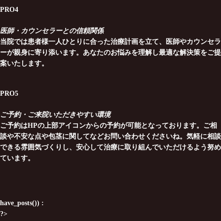
PRO4
医師・カウンセラーとの信頼関係
当院では患者様一人ひとりに合った治療計画を立て、医師やカウンセラ
ーが親身に寄り添います。あなたのお悩みを理解し最適な解決策をご提
案いたします。
PRO5
ご予約・ご来院いただきやすい環境
ご予約はHPの上部アイコンからの予約が可能となっております。ご相
談や不安な点や包茎に関してなどお問い合わせくださいね。気軽に相談
できる雰囲気づくりし、安心して治療に取り組んでいただけるよう努め
ています。
have_posts()) :
?>