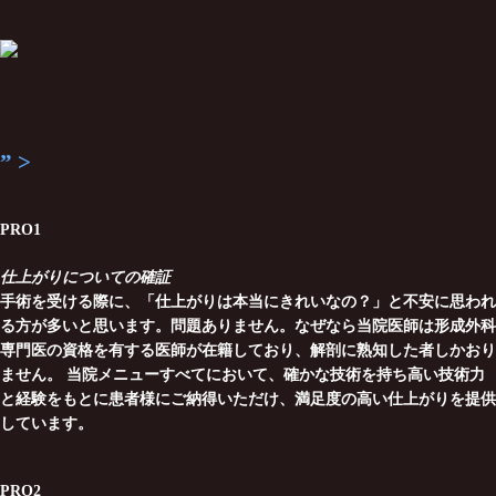
”
>
PRO1
仕上がりについての確証
手術を受ける際に、「仕上がりは本当にきれいなの？」と不安に思われ
る方が多いと思います。問題ありません。なぜなら当院医師は形成外科
専門医の資格を有する医師が在籍しており、解剖に熟知した者しかおり
ません。 当院メニューすべてにおいて、確かな技術を持ち高い技術力
と経験をもとに患者様にご納得いただけ、満足度の高い仕上がりを提供
しています。
PRO2