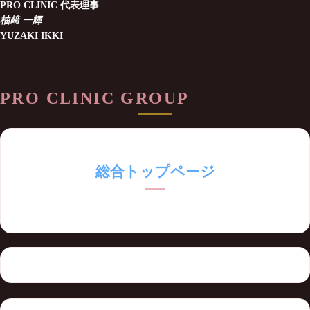
PRO CLINIC 代表理事
柚﨑 一輝
YUZAKI IKKI
PRO CLINIC GROUP
総合トップページ
PRO CLINICの全メニューを集約したポータルサイト