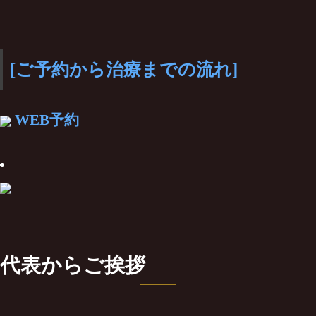
[ご予約から治療までの流れ]
WEB予約
代表からご挨拶