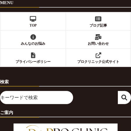
MENU
TOP
ブログ記事
みんなのお悩み
お問い合わせ
プライバシーポリシー
プロクリニック公式サイト
検索
ご案内