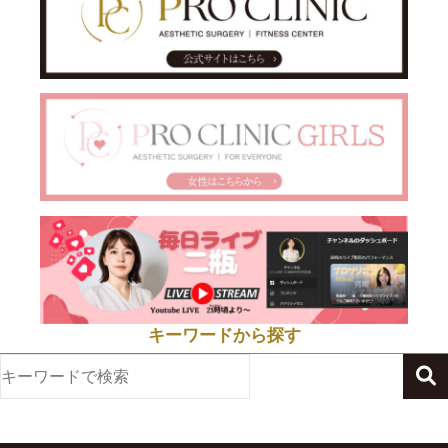
キーワードから探す