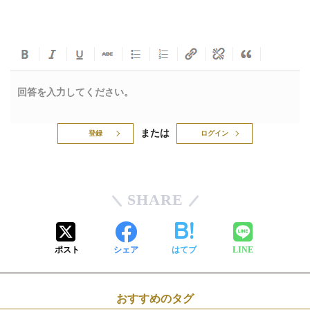
回答を入力してください。
または
登録
ログイン
SHARE
ポスト
シェア
はてブ
LINE
おすすめのタグ