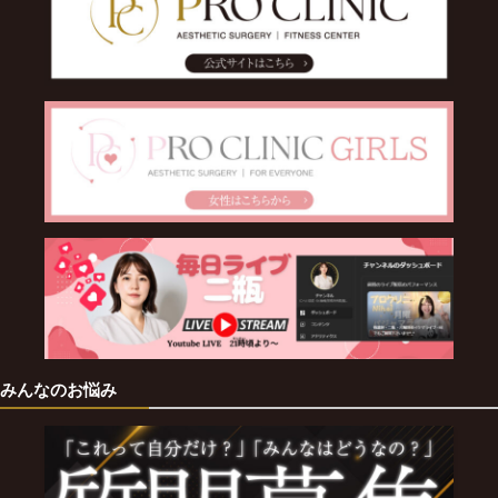
みんなのお悩み